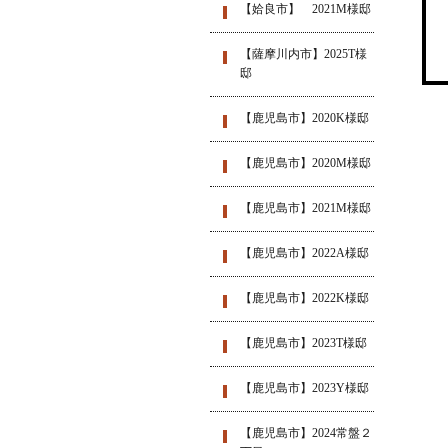
【姶良市】 2021M様邸
【薩摩川内市】2025T様
邸
【鹿児島市】2020K様邸
【鹿児島市】2020M様邸
【鹿児島市】2021M様邸
【鹿児島市】2022A様邸
【鹿児島市】2022K様邸
【鹿児島市】2023T様邸
【鹿児島市】2023Y様邸
【鹿児島市】2024常盤２