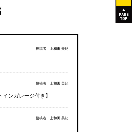
投稿者：上和田 美紀
】
投稿者：上和田 美紀
トインガレージ付き】
投稿者：上和田 美紀