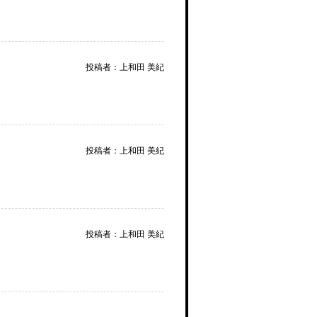
投稿者：上和田 美紀
投稿者：上和田 美紀
投稿者：上和田 美紀