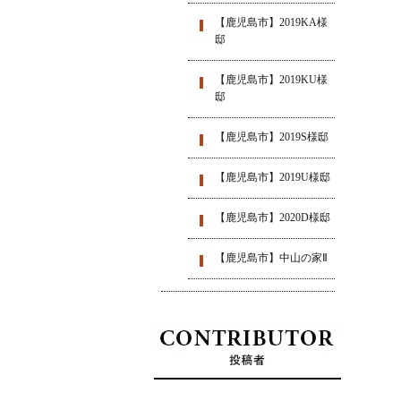
【鹿児島市】2019KA様
邸
【鹿児島市】2019KU様
邸
【鹿児島市】2019S様邸
【鹿児島市】2019U様邸
【鹿児島市】2020D様邸
【鹿児島市】中山の家Ⅱ