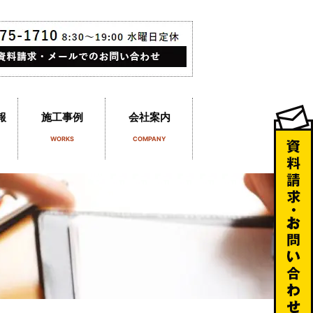
報
施工事例
会社案内
WORKS
COMPANY