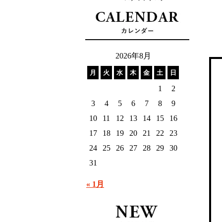
2026年8月
月
火
水
木
金
土
日
1
2
3
4
5
6
7
8
9
10
11
12
13
14
15
16
17
18
19
20
21
22
23
24
25
26
27
28
29
30
31
« 1月