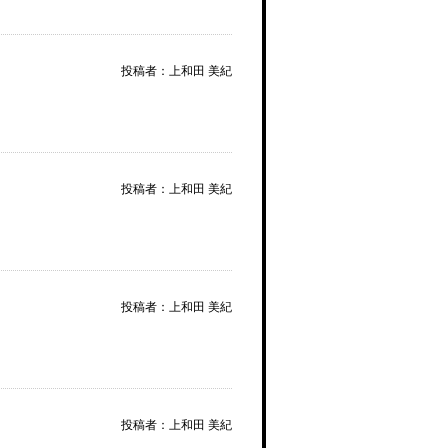
投稿者：上和田 美紀
投稿者：上和田 美紀
投稿者：上和田 美紀
投稿者：上和田 美紀